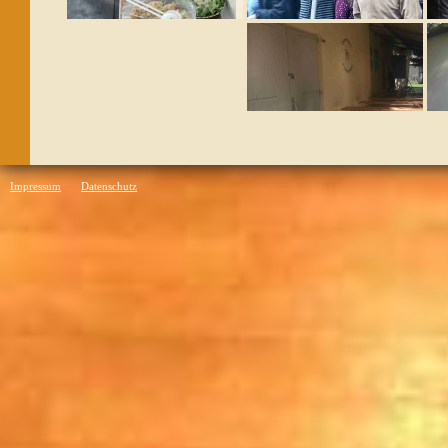
Impressum
Datenschutz