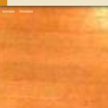
Impressum
Datenschutz